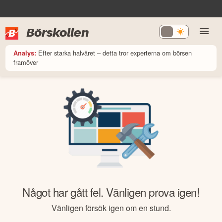
Börskollen
Efter starka halvåret – detta tror experterna om börsen
Analys:
framöver
Något har gått fel. Vänligen prova igen!
Vänligen försök igen om en stund.