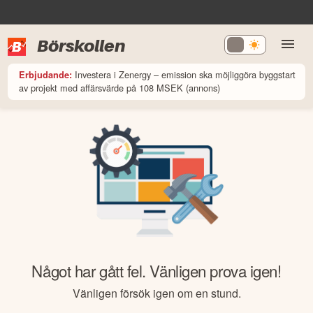
Börskollen
Investera i Zenergy – emission ska möjliggöra byggstart
Erbjudande:
av projekt med affärsvärde på 108 MSEK (annons)
Något har gått fel. Vänligen prova igen!
Vänligen försök igen om en stund.