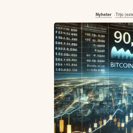
Trijo (ext
Nyheter