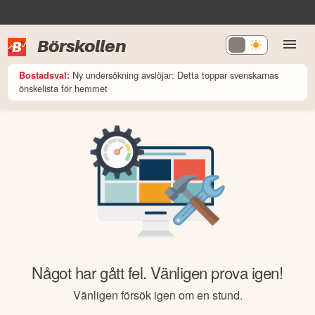
Börskollen
Ny undersökning avslöjar: Detta toppar svenskarnas
Bostadsval:
önskelista för hemmet
Något har gått fel. Vänligen prova igen!
Vänligen försök igen om en stund.