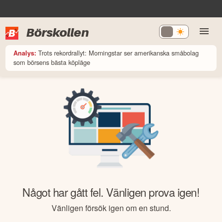
Börskollen
Trots rekordrallyt: Morningstar ser amerikanska småbolag
Analys:
som börsens bästa köpläge
Något har gått fel. Vänligen prova igen!
Vänligen försök igen om en stund.