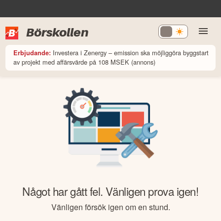
Börskollen
Investera i Zenergy – emission ska möjliggöra byggstart
Erbjudande:
av projekt med affärsvärde på 108 MSEK (annons)
Något har gått fel. Vänligen prova igen!
Vänligen försök igen om en stund.