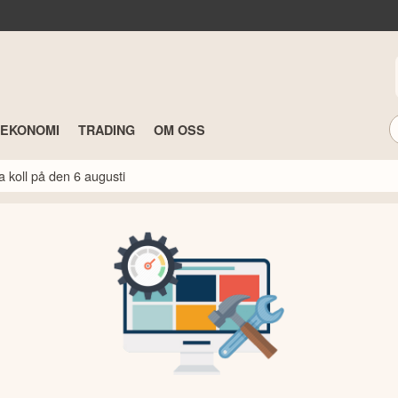
TEKONOMI
TRADING
OM OSS
a koll på den 6 augusti