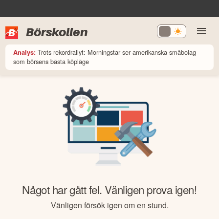
Börskollen
Trots rekordrallyt: Morningstar ser amerikanska småbolag
Analys:
som börsens bästa köpläge
Något har gått fel. Vänligen prova igen!
Vänligen försök igen om en stund.