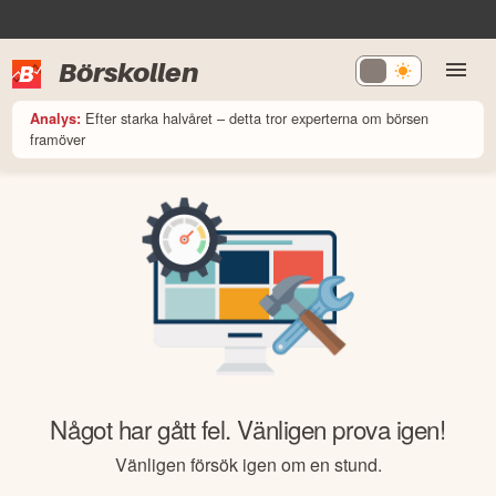
Börskollen
Efter starka halvåret – detta tror experterna om börsen
Analys:
framöver
Något har gått fel. Vänligen prova igen!
Vänligen försök igen om en stund.