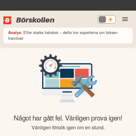
Börskollen
Efter starka halvåret – detta tror experterna om börsen
Analys:
framöver
Något har gått fel. Vänligen prova igen!
Vänligen försök igen om en stund.