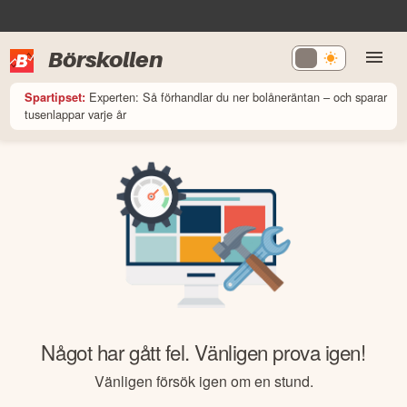
Börskollen
Experten: Så förhandlar du ner bolåneräntan – och sparar
Spartipset:
tusenlappar varje år
Något har gått fel. Vänligen prova igen!
Vänligen försök igen om en stund.