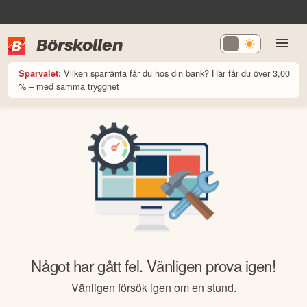
Börskollen
Vilken sparränta får du hos din bank? Här får du över 3,00
Sparvalet:
% – med samma trygghet
Något har gått fel. Vänligen prova igen!
Vänligen försök igen om en stund.