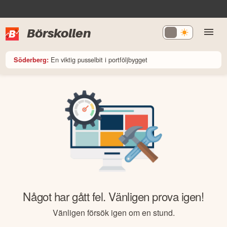
Börskollen
En viktig pusselbit i portföljbygget
Söderberg:
Något har gått fel. Vänligen prova igen!
Vänligen försök igen om en stund.