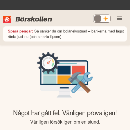
Börskollen
Så sänker du din bolånekostnad – bankerna med lägst
Spara pengar:
ränta just nu (och smarta tipsen)
Något har gått fel. Vänligen prova igen!
Vänligen försök igen om en stund.