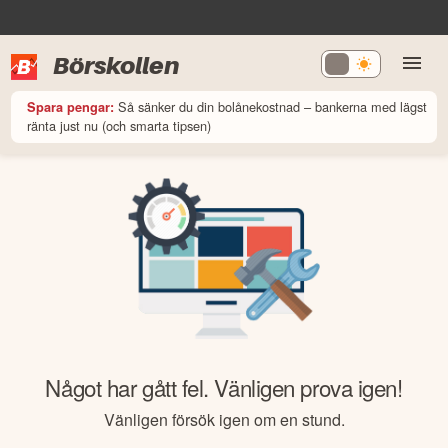
Börskollen
Så sänker du din bolånekostnad – bankerna med lägst
Spara pengar:
ränta just nu (och smarta tipsen)
Något har gått fel. Vänligen prova igen!
Vänligen försök igen om en stund.