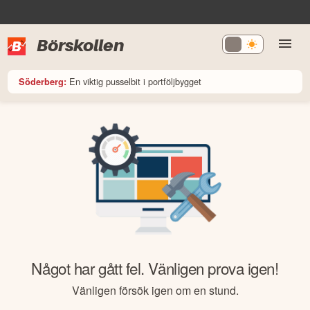
Börskollen
En viktig pusselbit i portföljbygget
Söderberg:
Något har gått fel. Vänligen prova igen!
Vänligen försök igen om en stund.