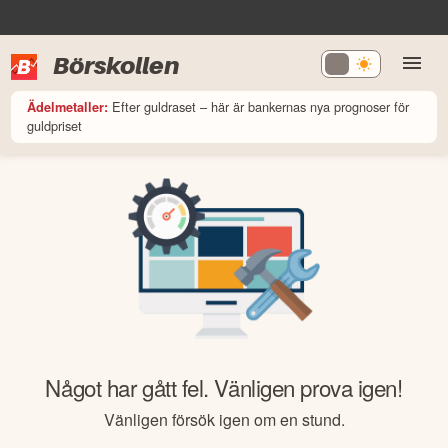
Börskollen
Efter guldraset – här är bankernas nya prognoser för
Ädelmetaller:
guldpriset
Något har gått fel. Vänligen prova igen!
Vänligen försök igen om en stund.