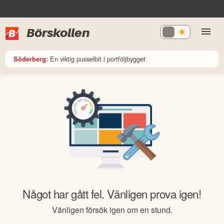
Börskollen
En viktig pusselbit i portföljbygget
Söderberg:
Något har gått fel. Vänligen prova igen!
Vänligen försök igen om en stund.