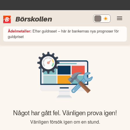
Börskollen
Efter guldraset – här är bankernas nya prognoser för
Ädelmetaller:
guldpriset
Något har gått fel. Vänligen prova igen!
Vänligen försök igen om en stund.