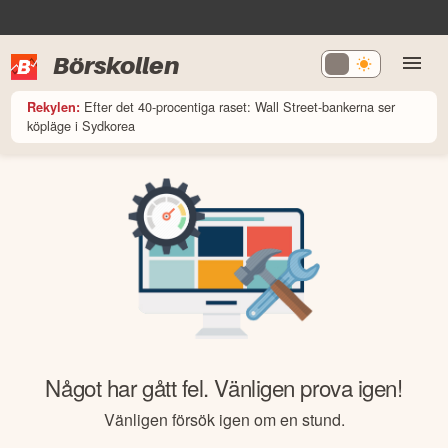
Börskollen
Efter det 40-procentiga raset: Wall Street-bankerna ser
Rekylen:
köpläge i Sydkorea
Något har gått fel. Vänligen prova igen!
Vänligen försök igen om en stund.