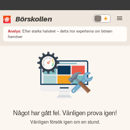
Börskollen
Efter starka halvåret – detta tror experterna om börsen
Analys:
framöver
Något har gått fel. Vänligen prova igen!
Vänligen försök igen om en stund.