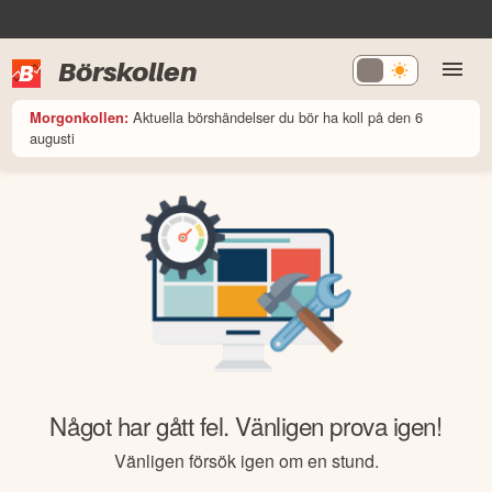
Börskollen
Aktuella börshändelser du bör ha koll på den 6
Morgonkollen:
augusti
Något har gått fel. Vänligen prova igen!
Vänligen försök igen om en stund.