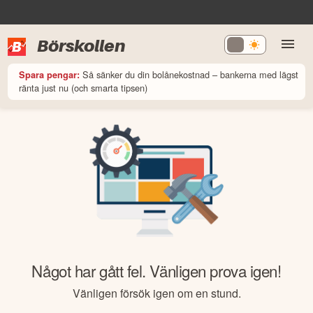
Börskollen
Så sänker du din bolånekostnad – bankerna med lägst
Spara pengar:
ränta just nu (och smarta tipsen)
Något har gått fel. Vänligen prova igen!
Vänligen försök igen om en stund.