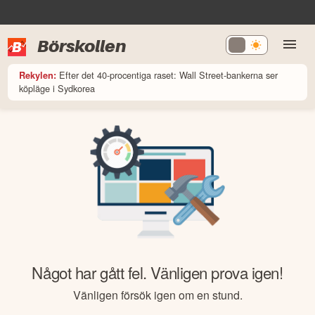
Börskollen
Efter det 40-procentiga raset: Wall Street-bankerna ser
Rekylen:
köpläge i Sydkorea
Något har gått fel. Vänligen prova igen!
Vänligen försök igen om en stund.