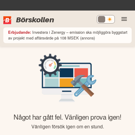
Börskollen
Investera i Zenergy – emission ska möjliggöra byggstart
Erbjudande:
av projekt med affärsvärde på 108 MSEK (annons)
Något har gått fel. Vänligen prova igen!
Vänligen försök igen om en stund.