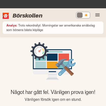
Börskollen
Trots rekordrallyt: Morningstar ser amerikanska småbolag
Analys:
som börsens bästa köpläge
Något har gått fel. Vänligen prova igen!
Vänligen försök igen om en stund.