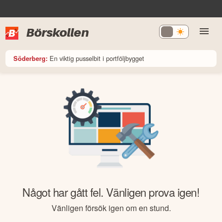
Börskollen
En viktig pusselbit i portföljbygget
Söderberg:
Något har gått fel. Vänligen prova igen!
Vänligen försök igen om en stund.