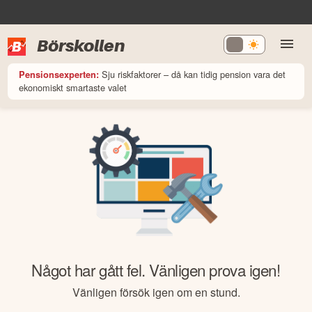
Börskollen
Sju riskfaktorer – då kan tidig pension vara det
Pensionsexperten:
ekonomiskt smartaste valet
Något har gått fel. Vänligen prova igen!
Vänligen försök igen om en stund.