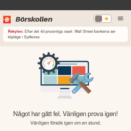
Börskollen
Efter det 40-procentiga raset: Wall Street-bankerna ser
Rekylen:
köpläge i Sydkorea
Något har gått fel. Vänligen prova igen!
Vänligen försök igen om en stund.