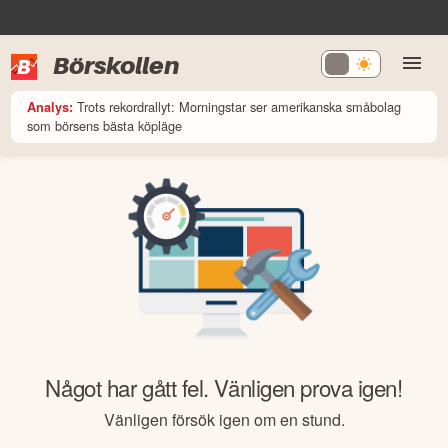
Börskollen
Trots rekordrallyt: Morningstar ser amerikanska småbolag
Analys:
som börsens bästa köpläge
Något har gått fel. Vänligen prova igen!
Vänligen försök igen om en stund.