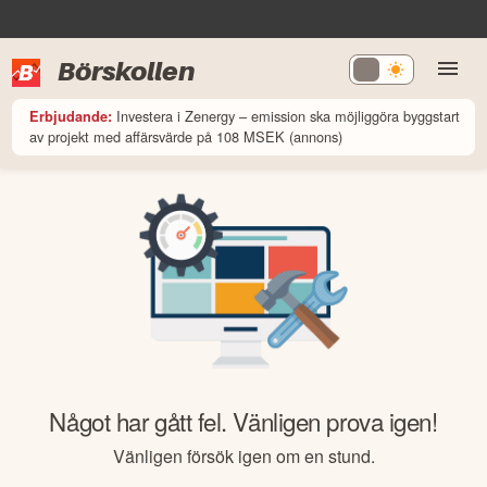
Börskollen
Investera i Zenergy – emission ska möjliggöra byggstart
Erbjudande:
av projekt med affärsvärde på 108 MSEK (annons)
Något har gått fel. Vänligen prova igen!
Vänligen försök igen om en stund.