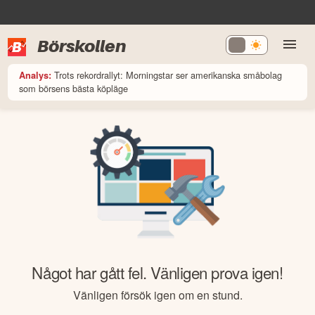
Börskollen
Trots rekordrallyt: Morningstar ser amerikanska småbolag
Analys:
som börsens bästa köpläge
Något har gått fel. Vänligen prova igen!
Vänligen försök igen om en stund.