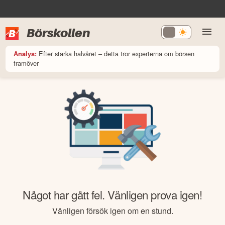
Börskollen
Efter starka halvåret – detta tror experterna om börsen
Analys:
framöver
Något har gått fel. Vänligen prova igen!
Vänligen försök igen om en stund.