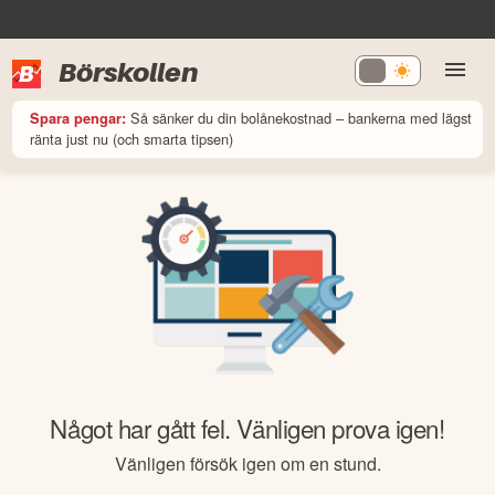
Börskollen
Så sänker du din bolånekostnad – bankerna med lägst
Spara pengar:
ränta just nu (och smarta tipsen)
Något har gått fel. Vänligen prova igen!
Vänligen försök igen om en stund.