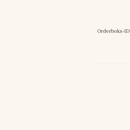
Orderboks-ID: