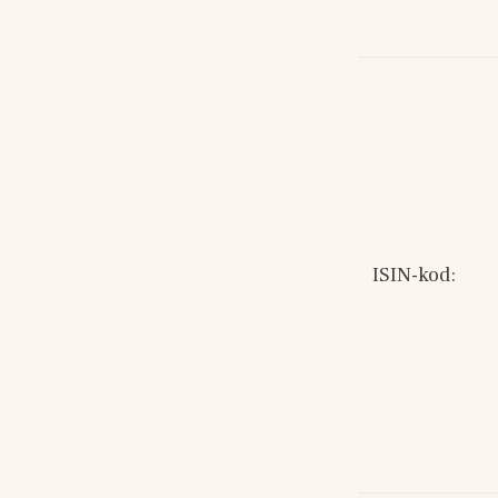
ISIN-kod: 