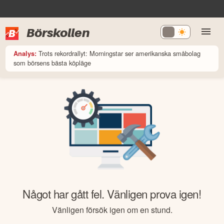
Börskollen
Trots rekordrallyt: Morningstar ser amerikanska småbolag
Analys:
som börsens bästa köpläge
Något har gått fel. Vänligen prova igen!
Vänligen försök igen om en stund.