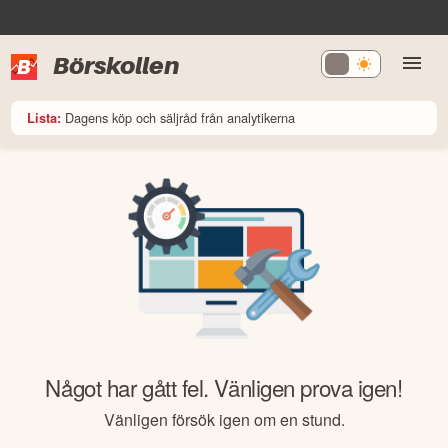
Börskollen
Dagens köp och säljråd från analytikerna
Lista:
Något har gått fel. Vänligen prova igen!
Vänligen försök igen om en stund.