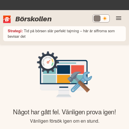
Börskollen
Tid på börsen slår perfekt tajming – här är siffrorna som
Strategi:
bevisar det
Något har gått fel. Vänligen prova igen!
Vänligen försök igen om en stund.