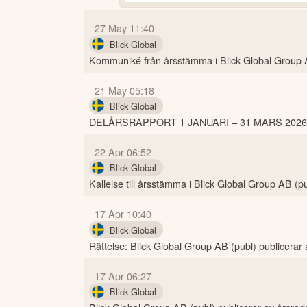
27 May 11:40
Blick Global
Kommuniké från årsstämma i Blick Global Group 
21 May 05:18
Blick Global
DELÅRSRAPPORT 1 JANUARI – 31 MARS 2026
22 Apr 06:52
Blick Global
Kallelse till årsstämma i Blick Global Group AB (p
17 Apr 10:40
Blick Global
Rättelse: Blick Global Group AB (publ) publicerar 
17 Apr 06:27
Blick Global