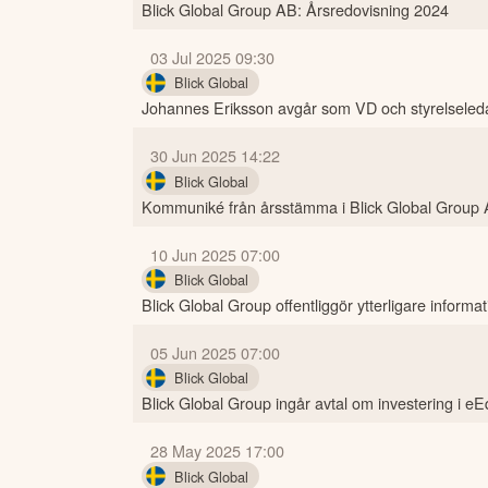
Blick Global Group AB: Årsredovisning 2024
03 Jul 2025 09:30
Blick Global
Johannes Eriksson avgår som VD och styrelseleda
30 Jun 2025 14:22
Blick Global
Kommuniké från årsstämma i Blick Global Group 
10 Jun 2025 07:00
Blick Global
Blick Global Group offentliggör ytterligare informa
05 Jun 2025 07:00
Blick Global
Blick Global Group ingår avtal om investering i e
28 May 2025 17:00
Blick Global