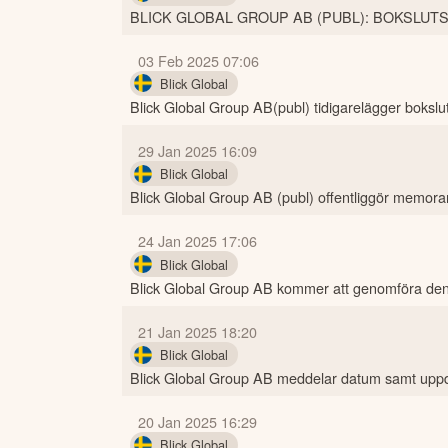
BLICK GLOBAL GROUP AB (PUBL): BOKSLUT
03 Feb 2025 07:06
Blick Global
Blick Global Group AB(publ) tidigarelägger boks
29 Jan 2025 16:09
Blick Global
Blick Global Group AB (publ) offentliggör memor
24 Jan 2025 17:06
Blick Global
Blick Global Group AB kommer att genomföra den
21 Jan 2025 18:20
Blick Global
Blick Global Group AB meddelar datum samt uppda
20 Jan 2025 16:29
Blick Global