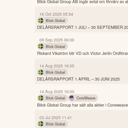
Blick Global Group AB ingår avtal om förvärv av akt
16 Oct 2025 05:54
Blick Global
DELÅRSRAPPORT 1 JULI – 30 SEPTEMBER 2
09 Sep 2025 06:00
Blick Global
Rickard Vikström blir VD och Victor Jerlin Ordföra
14 Aug 2025 16:05
Blick Global
DELÅRSRAPPORT 1 APRIL – 30 JUNI 2025
14 Aug 2025 16:00
Blick Global
CoreWeave
Blick Global Group har sålt alla aktier i Coreweave
03 Jul 2025 11:41
Blick Global