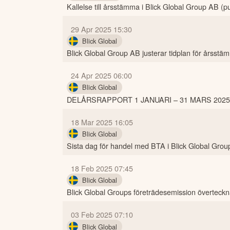
Kallelse till årsstämma i Blick Global Group AB (p
29 Apr 2025 15:30
Blick Global
Blick Global Group AB justerar tidplan för årsstä
24 Apr 2025 06:00
Blick Global
DELÅRSRAPPORT 1 JANUARI – 31 MARS 2025
18 Mar 2025 16:05
Blick Global
Sista dag för handel med BTA i Blick Global Grou
18 Feb 2025 07:45
Blick Global
Blick Global Groups företrädesemission överteckn
03 Feb 2025 07:10
Blick Global