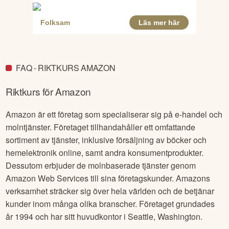
FAQ - RIKTKURS AMAZON
Riktkurs för
Amazon
Amazon är ett företag som specialiserar sig på e-handel och
molntjänster. Företaget tillhandahåller ett omfattande
sortiment av tjänster, inklusive försäljning av böcker och
hemelektronik online, samt andra konsumentprodukter.
Dessutom erbjuder de molnbaserade tjänster genom
Amazon Web Services till sina företagskunder. Amazons
verksamhet sträcker sig över hela världen och de betjänar
kunder inom många olika branscher. Företaget grundades
år 1994 och har sitt huvudkontor i Seattle, Washington.