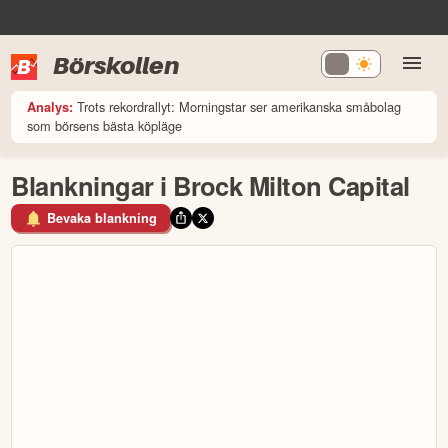
Börskollen
Trots rekordrallyt: Morningstar ser amerikanska småbolag
Analys:
som börsens bästa köpläge
Blankningar i Brock Milton Capital
Bevaka blankning