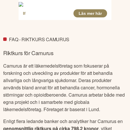
FAQ - RIKTKURS CAMURUS
Riktkurs för
Camurus
Camurus är ett läkemedelsföretag som fokuserar på
forskning och utveckling av produkter för att behandla
allvarliga och långvariga sjukdomar. Deras produkter
används bland annat för att behandla cancer, hormonella
störningar och opioidberoende. Camurus arbetar både med
egna projekt och i samarbete med globala
läkemedelsföretag. Företaget är baserat i Lund.
Enligt flera ledande banker och analytiker har
Camurus
en
genomsnittlig riktkurs på cirka
798.2 kronor
, vilket