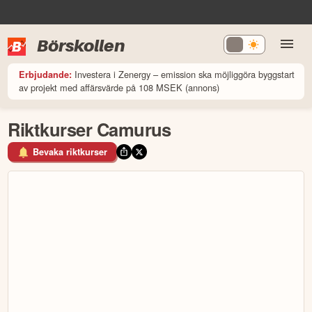
Börskollen
Investera i Zenergy – emission ska möjliggöra byggstart
Erbjudande:
av projekt med affärsvärde på 108 MSEK (annons)
Riktkurser Camurus
Bevaka riktkurser