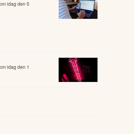
 om idag den 5
 om idag den 1