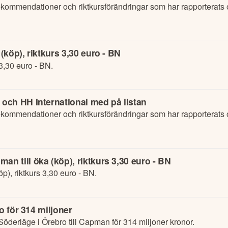
kommendationer och riktkursförändringar som har rapporterats
köp), riktkurs 3,30 euro - BN
3,30 euro - BN.
och HH International med på listan
kommendationer och riktkursförändringar som har rapporterats
 till öka (köp), riktkurs 3,30 euro - BN
), riktkurs 3,30 euro - BN.
o för 314 miljoner
öderläge i Örebro till Capman för 314 miljoner kronor.