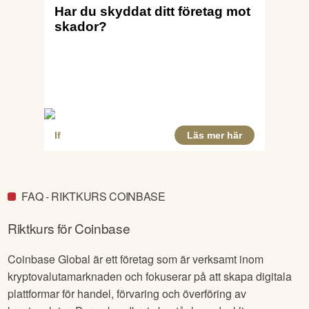
FAQ - RIKTKURS COINBASE
Riktkurs för
Coinbase
Coinbase Global är ett företag som är verksamt inom
kryptovalutamarknaden och fokuserar på att skapa digitala
plattformar för handel, förvaring och överföring av