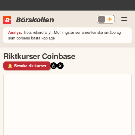
Börskollen
Trots rekordrallyt: Morningstar ser amerikanska småbolag
Analys:
som börsens bästa köpläge
Riktkurser Coinbase
Bevaka riktkurser