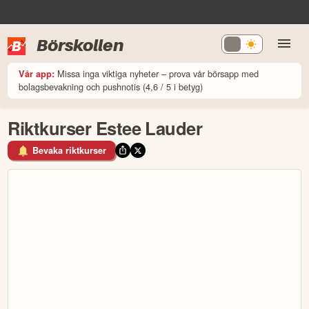
Börskollen
Missa inga viktiga nyheter – prova vår börsapp med
Vår app:
bolagsbevakning och pushnotis (4,6 / 5 i betyg)
Riktkurser Estee Lauder
Bevaka riktkurser