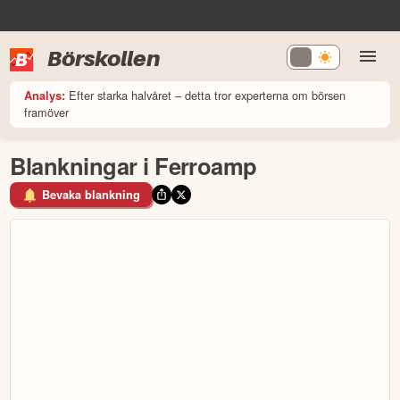
Börskollen
Efter starka halvåret – detta tror experterna om börsen
Analys:
framöver
Blankningar i Ferroamp
Bevaka blankning