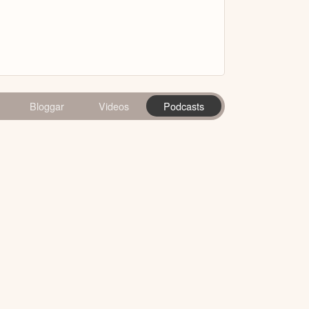
Bloggar
Videos
Podcasts