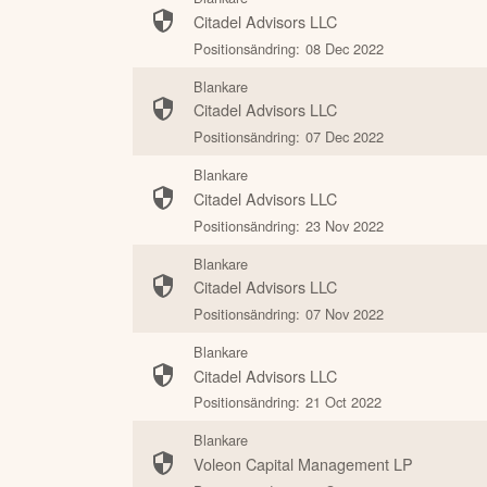
Citadel Advisors LLC
Positionsändring:
08 Dec 2022
Blankare
Citadel Advisors LLC
Positionsändring:
07 Dec 2022
Blankare
Citadel Advisors LLC
Positionsändring:
23 Nov 2022
Blankare
Citadel Advisors LLC
Positionsändring:
07 Nov 2022
Blankare
Citadel Advisors LLC
Positionsändring:
21 Oct 2022
Blankare
Voleon Capital Management LP