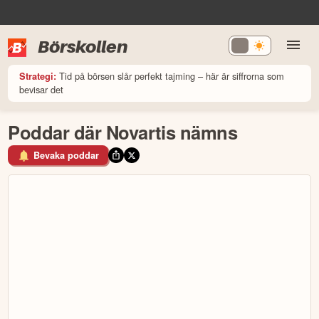
Börskollen
Tid på börsen slår perfekt tajming – här är siffrorna som
Strategi:
bevisar det
Poddar där Novartis nämns
Bevaka poddar