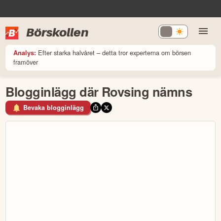
Börskollen
Efter starka halvåret – detta tror experterna om börsen
Analys:
framöver
Blogginlägg där Rovsing nämns
Bevaka blogginlägg